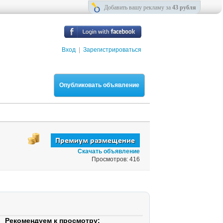
Добавить вашу рекламу за
43 рубля
Вход
|
Зарегистрироваться
Опубликовать объявление
Скачать объявление
Просмотров: 416
Рекомендуем к просмотру: