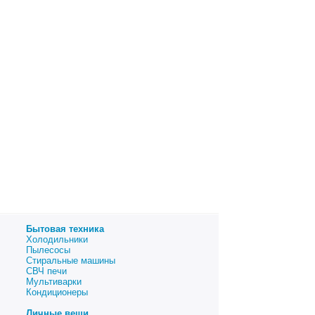
Бытовая техника
Холодильники
Пылесосы
Стиральные машины
СВЧ печи
Мультиварки
Кондиционеры
Личные вещи