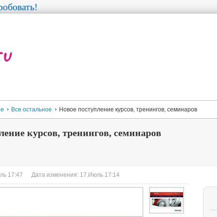
обовать!
ее
Все остальное
Новое поступление курсов, тренингов, семинаров
ление курсов, тренингов, семинаров
ль 17:47
Дата изменения: 17.Июль 17:14