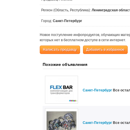
Регион (Область, Республика):
Ленинградская облас
Город:
Санкт-Петербург
Новое поступление инфопродуктов, обучающих матери
которых нет в бесплатном доступе в сети интернет.
Написать продавцу
Добавить в избранное
Похожие объявления
Санкт-Петербург
Все оста
Санкт-Петербург
Все оста