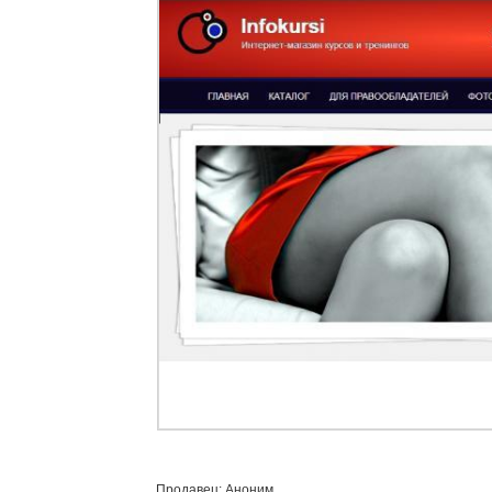
Продавец: Аноним