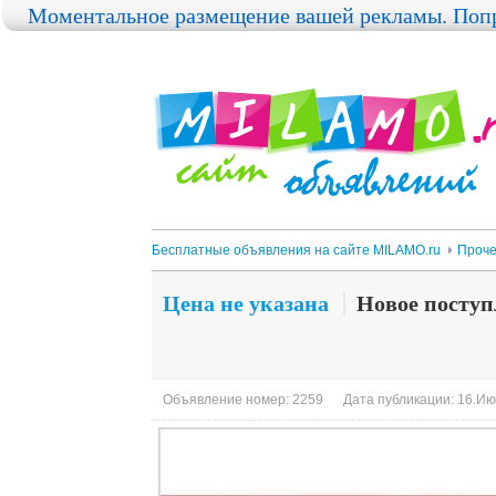
Моментальное размещение вашей рекламы. Попр
Бесплатные объявления на сайте MILAMO.ru
Проч
Цена не указана
Новое поступ
Объявление номер: 2259
Дата публикации: 16.Ию