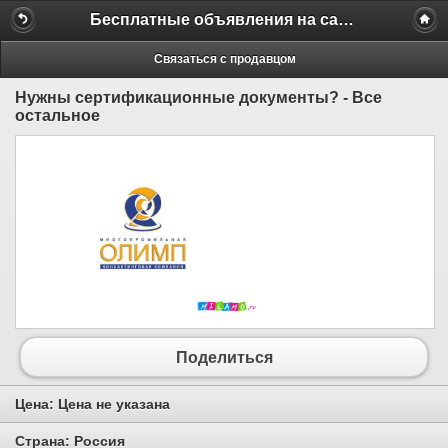
Бесплатные объявления на сайте MILAMO.ru
Связаться с продавцом
Нужны сертификационные документы? - Все
остальное
Поделиться
Цена:
Цена не указана
Страна:
Россия