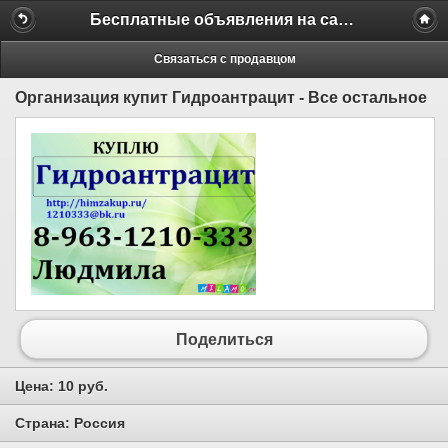
Бесплатные объявления на сайте MILAMO.ru
Связаться с продавцом
Организация купит Гидроантрацит - Все остальное
Поделиться
Цена:
10 руб.
Страна:
Россия