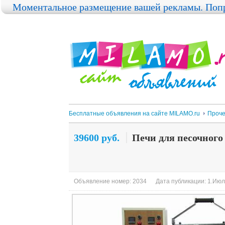
Моментальное размещение вашей рекламы. Попр
Бесплатные объявления на сайте MILAMO.ru
Проч
39600 руб.
Печи для песочного
Объявление номер: 2034
Дата публикации: 1.Июл