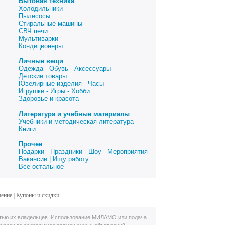
Бытовая техника
Холодильники
Пылесосы
Стиральные машины
СВЧ печи
Мультиварки
Кондиционеры
Личные вещи
Одежда - Обувь - Аксессуары
Детские товары
Ювелирные изделия - Часы
Игрушки - Игры - Хобби
Здоровье и красота
Литература и учебные материалы
Учебники и методическая литература
Книги
Прочее
Подарки - Праздники - Шоу - Мероприятия
Вакансии | Ищу работу
Все остальное
шение
|
Купоны и скидки
тью их владельцев. Использование МИЛАМО или подача