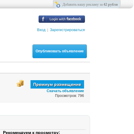
Добавить вашу рекламу за
42 рубля
Вход
|
Зарегистрироваться
Опубликовать объявление
Скачать объявление
Просмотров: 796
Рекомендуем к просмотру: