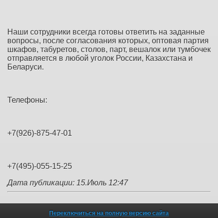
Наши сотрудники всегда готовы ответить на заданные
вопросы, после согласования которых, оптовая партия
шкафов, табуретов, столов, парт, вешалок или тумбочек
отправляется в любой уголок России, Казахстана и
Беларуси.
Телефоны:
+7(926)-875-47-01
+7(495)-055-15-25
Дата публикации: 15.Июль 12:47
Переключиться на полную версию сайта