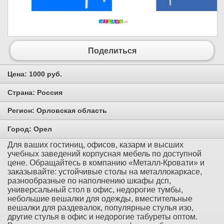
Поделиться
Цена:
1000 руб.
Страна:
Россия
Регион:
Орловская область
Город:
Орел
Для ваших гостиниц, офисов, казарм и высших
учебных заведений корпусная мебель по доступной
цене. Обращайтесь в компанию «Металл-Кровати» и
заказывайте: устойчивые столы на металлокаркасе,
разнообразные по наполнению шкафы дсп,
универсальный стол в офис, недорогие тумбы,
небольшие вешалки для одежды, вместительные
вешалки для раздевалок, популярные стулья изо,
другие стулья в офис и недорогие табуреты оптом.