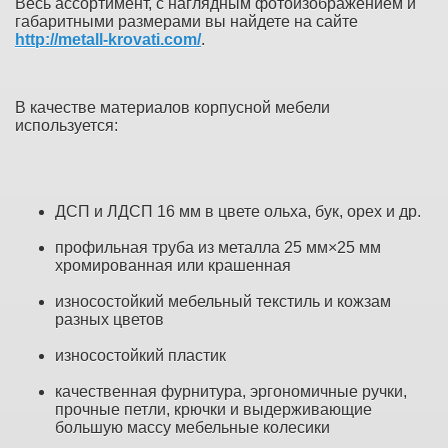
Весь ассортимент, с наглядным фотоизображением и
габаритными размерами вы найдете на сайте
http://metall-krovati.com/
.
В качестве материалов корпусной мебели
используется:
ДСП и ЛДСП 16 мм в цвете ольха, бук, орех и др.
профильная труба из металла 25 мм×25 мм
хромированная или крашенная
износостойкий мебельный текстиль и кожзам
разных цветов
износостойкий пластик
качественная фурнитура, эргономичные ручки,
прочные петли, крючки и выдерживающие
большую массу мебельные колесики