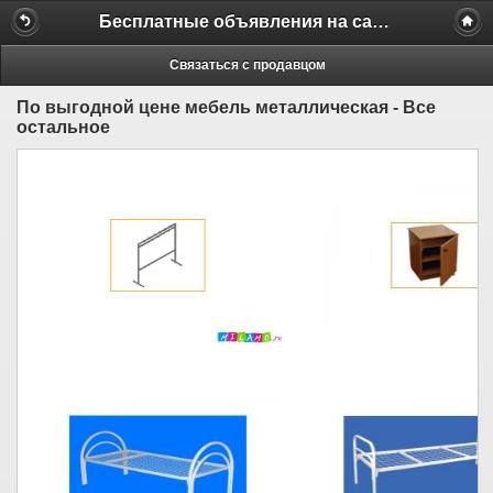
Бесплатные объявления на сайте MILAMO.ru
Связаться с продавцом
По выгодной цене мебель металлическая - Все
остальное