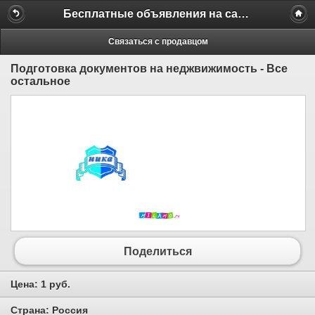
Бесплатные объявления на сайте MILAMO.ru
Связаться с продавцом
Подготовка документов на неджвижимость - Все
остальное
Поделиться
Цена:
1 руб.
Страна:
Россия