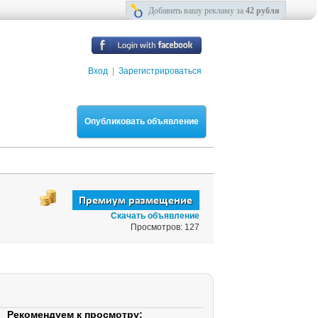
Добавить вашу рекламу за
42 рубля
Вход
|
Зарегистрироваться
Опубликовать объявление
Скачать объявление
Просмотров: 127
Рекомендуем к просмотру: