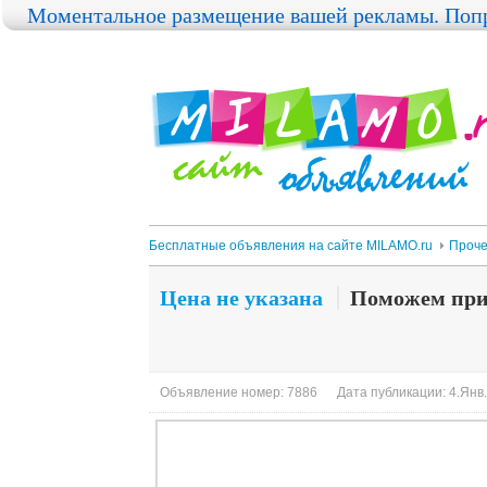
Моментальное размещение вашей рекламы. Попр
Бесплатные объявления на сайте MILAMO.ru
Проч
Цена не указана
Поможем при
Объявление номер: 7886
Дата публикации: 4.Янв.