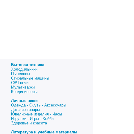
Бытовая техника
Холодильники
Пылесосы
Стиральные машины
СВЧ печи
Мультиварки
Кондиционеры
Личные вещи
Одежда - Обувь - Аксессуары
Детские товары
Ювелирные изделия - Часы
Игрушки - Игры - Хобби
Здоровье и красота
Литература и учебные материалы