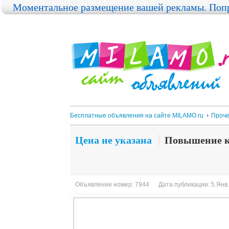
Моментальное размещение вашей рекламы. Попр
Бесплатные объявления на сайте MILAMO.ru
Проч
Цена не указана
Повышение к
Объявление номер: 7944
Дата публикации: 5.Янв.