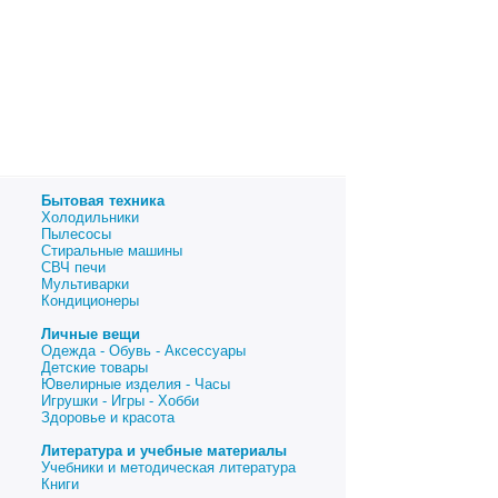
Бытовая техника
Холодильники
Пылесосы
Стиральные машины
СВЧ печи
Мультиварки
Кондиционеры
Личные вещи
Одежда - Обувь - Аксессуары
Детские товары
Ювелирные изделия - Часы
Игрушки - Игры - Хобби
Здоровье и красота
Литература и учебные материалы
Учебники и методическая литература
Книги