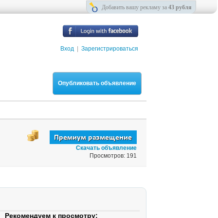
Добавить вашу рекламу за
43 рубля
Вход
|
Зарегистрироваться
Опубликовать объявление
Скачать объявление
Просмотров: 191
Рекомендуем к просмотру: