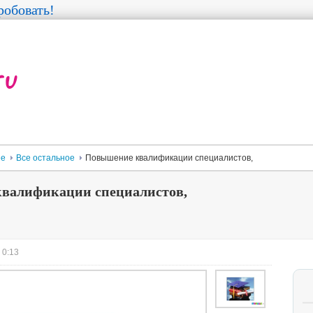
обовать!
ее
Все остальное
Повышение квалификации специалистов,
валификации специалистов,
 0:13