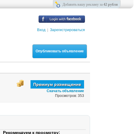
Добавить вашу рекламу за
42 рубля
Вход
|
Зарегистрироваться
Опубликовать объявление
Скачать объявление
Просмотров: 353
Рекомендуем к просмотру: