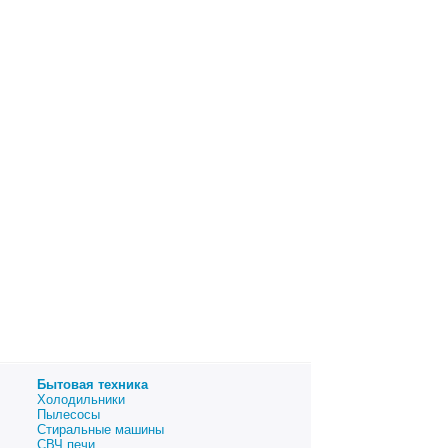
Бытовая техника
Холодильники
Пылесосы
Стиральные машины
СВЧ печи