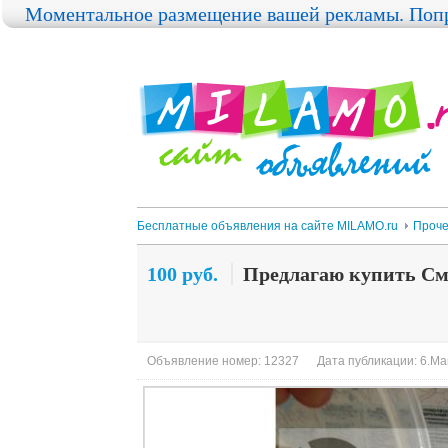
Моментальное размещение вашей рекламы. Попр
Бесплатные объявления на сайте MILAMO.ru
Проч
100 руб.
Предлагаю купить См
Объявление номер: 12327
Дата публикации: 6.Ма