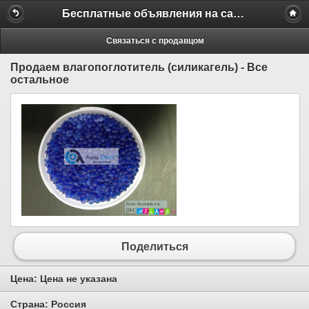
Бесплатные объявления на сайте MILAMO.ru
Связаться с продавцом
Продаем влагопоглотитель (силикагель) - Все
остальное
Поделиться
Цена:
Цена не указана
Страна:
Россия