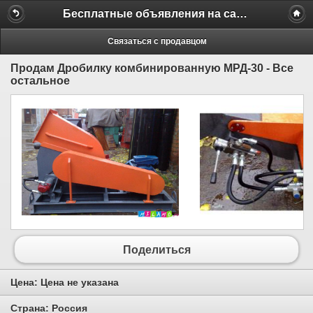
Бесплатные объявления на сайте MILAMO.ru
Связаться с продавцом
Продам Дробилку комбинированную МРД-30 - Все
остальное
Поделиться
Цена:
Цена не указана
Страна:
Россия