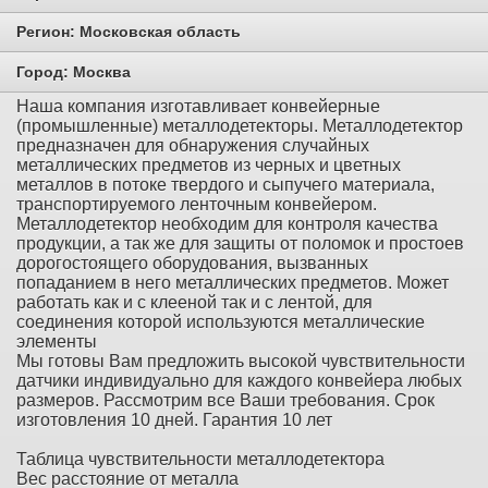
Регион:
Московская область
Город:
Москва
Наша компания изготавливает конвейерные
(промышленные) металлодетекторы. Металлодетектор
предназначен для обнаружения случайных
металлических предметов из черных и цветных
металлов в потоке твердого и сыпучего материала,
транспортируемого ленточным конвейером.
Металлодетектор необходим для контроля качества
продукции, а так же для защиты от поломок и простоев
дорогостоящего оборудования, вызванных
попаданием в него металлических предметов. Может
работать как и с клееной так и с лентой, для
соединения которой используются металлические
элементы
Мы готовы Вам предложить высокой чувствительности
датчики индивидуально для каждого конвейера любых
размеров. Рассмотрим все Ваши требования. Срок
изготовления 10 дней. Гарантия 10 лет
Таблица чувствительности металлодетектора
Вес расстояние от металла