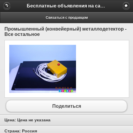
Бесплатные объявления на сайте MILAMO.ru
Связаться с продавцом
Промышленный (конвейерный) металлодетектор -
Все остальное
Поделиться
Цена:
Цена не указана
Страна:
Россия