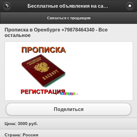
Бесплатные объявления на сайте MILAMO.ru
Связаться с продавцом
Прописка в Оренбурге +79878464340 - Все
остальное
Поделиться
Цена:
3000 руб.
Страна:
Россия