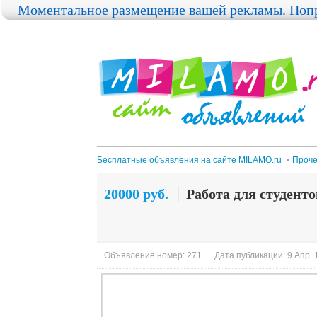
Моментальное размещение вашей рекламы. Попр
Бесплатные объявления на сайте MILAMO.ru
Проч
20000 руб.
Работа для студенто
Объявление номер: 271
Дата публикации: 9.Апр. 