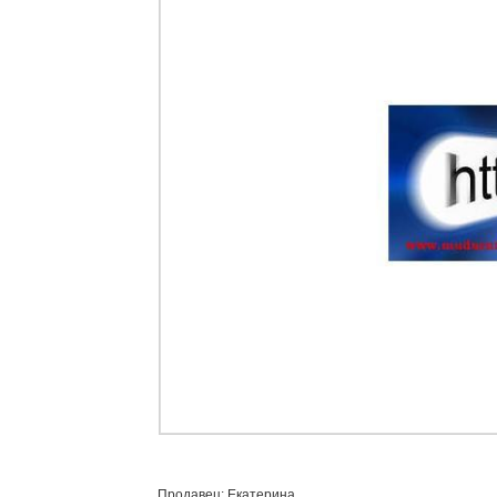
Продавец: Екатерина