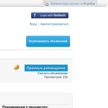
Добавить вашу рекламу за
43 рубля
Вход
|
Зарегистрироваться
Опубликовать объявление
Скачать объявление
Просмотров: 230
Рекомендуем к просмотру: