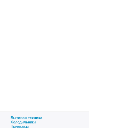
Бытовая техника
Холодильники
Пылесосы