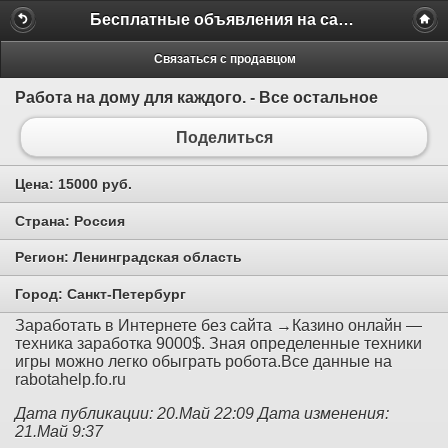
Бесплатные объявления на сайте MILAMO.ru
Связаться с продавцом
Работа на дому для каждого. - Все остальное
Поделиться
Цена:
15000 руб.
Страна:
Россия
Регион:
Ленинградская область
Город:
Санкт-Петербург
Заработать в Интернете без сайта →Казино онлайн —
техника заработка 9000$. Зная определенные техники
игры можно легко обыграть робота.Все данные на
rabotahelp.fo.ru
Дата публикации: 20.Май 22:09
Дата изменения:
21.Май 9:37