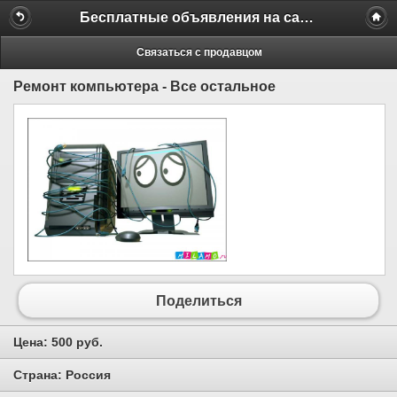
Бесплатные объявления на сайте MILAMO.ru
Связаться с продавцом
Ремонт компьютера - Все остальное
Поделиться
Цена:
500 руб.
Страна:
Россия