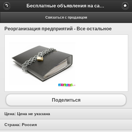
Бесплатные объявления на сайте MILAMO.ru
Связаться с продавцом
Реорганизация предприятий - Все остальное
Поделиться
Цена:
Цена не указана
Страна:
Россия