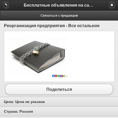
Бесплатные объявления на сайте MILAMO.ru
Связаться с продавцом
Реорганизация предприятия - Все остальное
Поделиться
Цена:
Цена не указана
Страна:
Россия