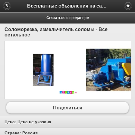
Бесплатные объявления на сайте MILAMO.ru
Связаться с продавцом
Соломорезка, измельчитель соломы - Все
остальное
Поделиться
Цена:
Цена не указана
Страна:
Россия