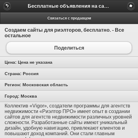
Бесплатные объявления на сайте MILAMO.ru
Связаться с продавцом
Создаем сайты для риэлторов, бесплатно. - Все
остальное
Поделиться
Цена:
Цена не указана
Страна:
Россия
Регион:
Московская область
Город:
Москва
Коллектив «Vigor», создатели программы для агентств
недвижимости «Риэлтор ПРО» имеет опыт в создании
сайтов для агентств недвижимости различных уровней
сложности. Разработанные сайты имеют уникальный
дизайн, удобную навигацию, привлекают клиентов и
повышают доход компаний. Они стали главным