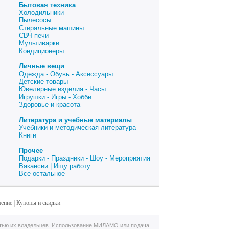
Бытовая техника
Холодильники
Пылесосы
Стиральные машины
СВЧ печи
Мультиварки
Кондиционеры
Личные вещи
Одежда - Обувь - Аксессуары
Детские товары
Ювелирные изделия - Часы
Игрушки - Игры - Хобби
Здоровье и красота
Литература и учебные материалы
Учебники и методическая литература
Книги
Прочее
Подарки - Праздники - Шоу - Мероприятия
Вакансии | Ищу работу
Все остальное
шение
|
Купоны и скидки
тью их владельцев. Использование МИЛАМО или подача