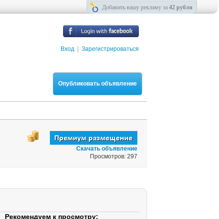
Добавить вашу рекламу за
42 рубля
Вход
|
Зарегистрироваться
Опубликовать объявление
Скачать объявление
Просмотров: 297
Рекомендуем к просмотру: