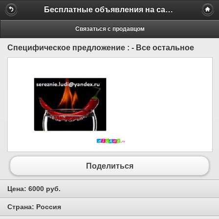
Бесплатные объявления на сайте MILAMO.ru
Связаться с продавцом
Специфическое предложение : - Все остальное
Поделиться
Цена:
6000 руб.
Страна:
Россия