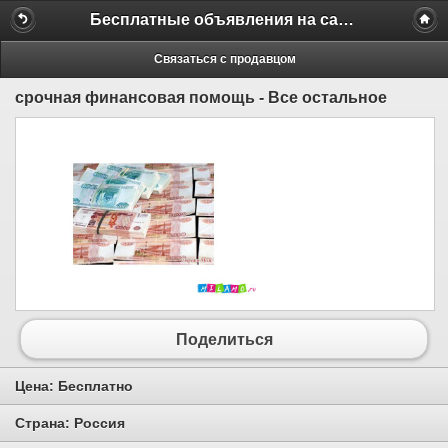
Бесплатные объявления на сайте MILAMO.ru
Связаться с продавцом
срочная финансовая помощь - Все остальное
Поделиться
Цена:
Бесплатно
Страна:
Россия