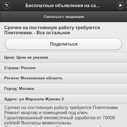
Бесплатные объявления на сайте MILAMO.ru
Связаться с продавцом
Срочно на постоянную работу требуются
Плиточники. - Все остальное
Поделиться
Цена:
Цена не указана
Страна:
Россия
Регион:
Московская область
Город:
Москва
Адрес:
ул Маршала Жукова 3
Срочно на постоянную работу требуются Плиточники.
Ремонт квартир и помещений под ключ.
Гарантированный ежемесячный заработок от 70000
рублей! Выплаты моментальны.