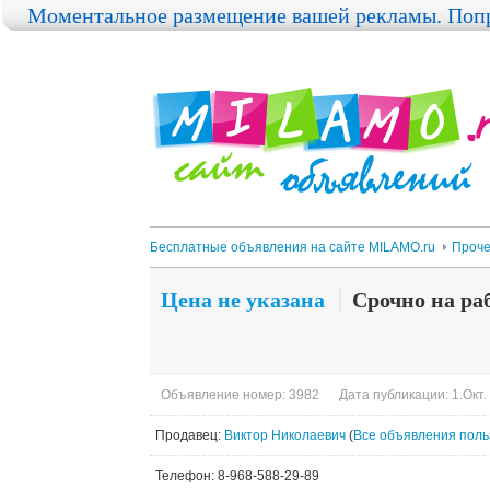
Моментальное размещение вашей рекламы. Попр
Бесплатные объявления на сайте MILAMO.ru
Проч
Цена не указана
Срочно на ра
Объявление номер: 3982
Дата публикации: 1.Окт.
Продавец:
Виктор Николаевич
(
Все объявления поль
Телефон: 8-968-588-29-89