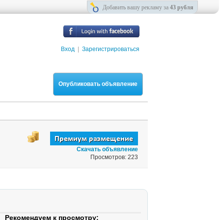
Добавить вашу рекламу за
43 рубля
Вход
|
Зарегистрироваться
Опубликовать объявление
Скачать объявление
Просмотров: 223
Рекомендуем к просмотру: