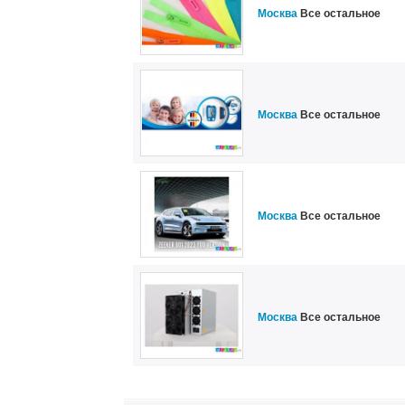
Москва
Все остальное
Москва
Все остальное
Москва
Все остальное
Москва
Все остальное