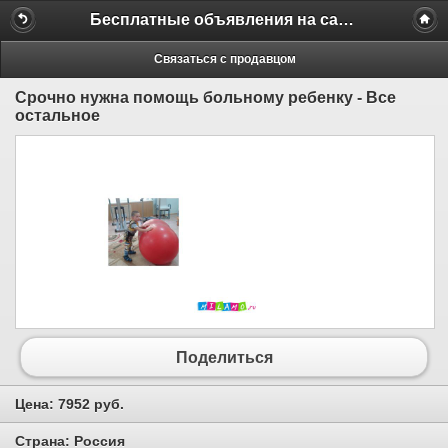
Бесплатные объявления на сайте MILAMO.ru
Связаться с продавцом
Срочно нужна помощь больному ребенку - Все
остальное
Поделиться
Цена:
7952 руб.
Страна:
Россия