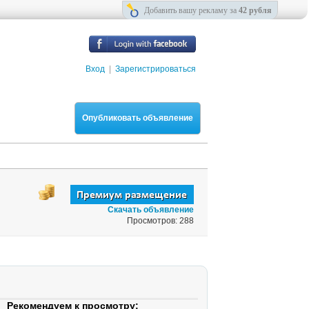
Добавить вашу рекламу за
42 рубля
Вход
|
Зарегистрироваться
Опубликовать объявление
Скачать объявление
Просмотров: 288
Рекомендуем к просмотру: