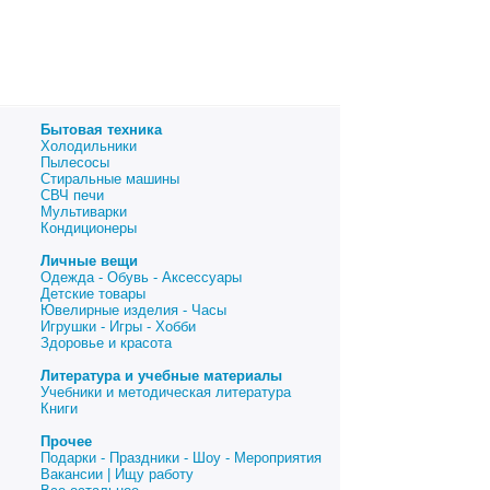
Бытовая техника
Холодильники
Пылесосы
Стиральные машины
СВЧ печи
Мультиварки
Кондиционеры
Личные вещи
Одежда - Обувь - Аксессуары
Детские товары
Ювелирные изделия - Часы
Игрушки - Игры - Хобби
Здоровье и красота
Литература и учебные материалы
Учебники и методическая литература
Книги
Прочее
Подарки - Праздники - Шоу - Мероприятия
Вакансии | Ищу работу