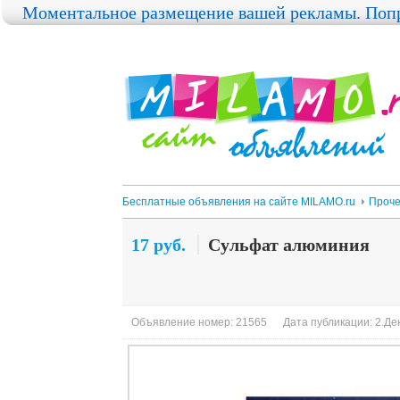
Моментальное размещение вашей рекламы. Попр
Бесплатные объявления на сайте MILAMO.ru
Проч
17 руб.
Сульфат алюминия
Объявление номер: 21565
Дата публикации: 2.Дек