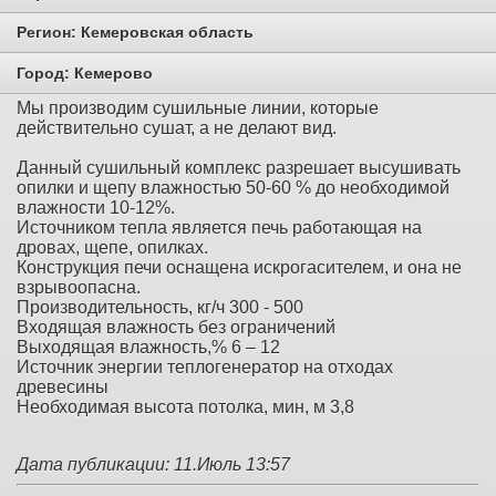
Регион:
Кемеровская область
Город:
Кемерово
Мы производим сушильные линии, которые
действительно сушат, а не делают вид.
Данный сушильный комплекс разрешает высушивать
опилки и щепу влажностью 50-60 % до необходимой
влажности 10-12%.
Источником тепла является печь работающая на
дровах, щепе, опилках.
Конструкция печи оснащена искрогасителем, и она не
взрывоопасна.
Производительность, кг/ч 300 - 500
Входящая влажность без ограничений
Выходящая влажность,% 6 – 12
Источник энергии теплогенератор на отходах
древесины
Необходимая высота потолка, мин, м 3,8
Дата публикации: 11.Июль 13:57