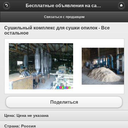
Бесплатные объявления на сайте MILAMO.ru
Связаться с продавцом
Сушильный комплекс для сушки опилок - Все
остальное
Поделиться
Цена:
Цена не указана
Страна:
Россия