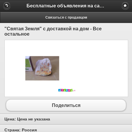
Бесплатные объявления на сайте MILAMO.ru
Связаться с продавцом
"Святая Земля" с доставкой на дом - Все
остальное
Поделиться
Цена:
Цена не указана
Страна:
Россия