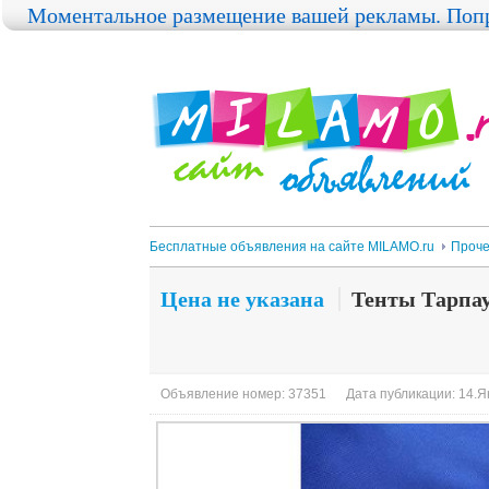
Моментальное размещение вашей рекламы. Попр
Бесплатные объявления на сайте MILAMO.ru
Проч
Цена не указана
Тенты Тарпау
Объявление номер: 37351
Дата публикации: 14.Ян