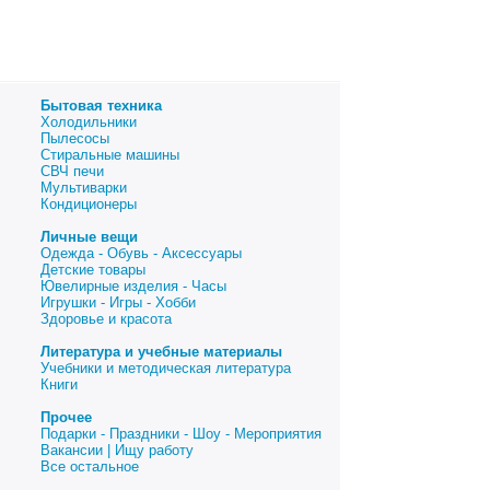
Бытовая техника
Холодильники
Пылесосы
Стиральные машины
СВЧ печи
Мультиварки
Кондиционеры
Личные вещи
Одежда - Обувь - Аксессуары
Детские товары
Ювелирные изделия - Часы
Игрушки - Игры - Хобби
Здоровье и красота
Литература и учебные материалы
Учебники и методическая литература
Книги
Прочее
Подарки - Праздники - Шоу - Мероприятия
Вакансии | Ищу работу
Все остальное