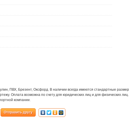
улин, ПВХ, Брезент, Оксфорд. В наличии всегда имеются стандартные размер
ртежу. Оплата возможна по счету для юридических лиц и для физических лиц.
портной компании.
Отправить другу