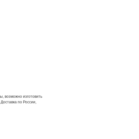
ы, возможно изготовить
 Доставка по России,