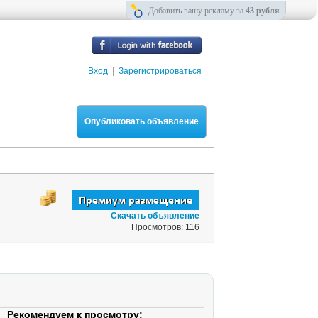
Добавить вашу рекламу за
43 рубля
Вход
|
Зарегистрироваться
Опубликовать объявление
Скачать объявление
Просмотров: 116
Рекомендуем к просмотру: