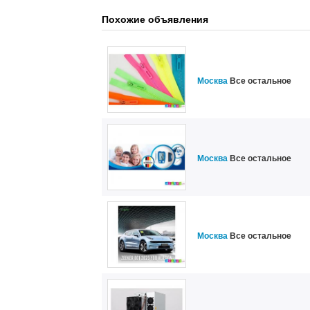
Похожие объявления
Москва
Все остальное
Москва
Все остальное
Москва
Все остальное