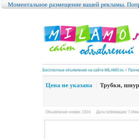
Моментальное размещение вашей рекламы. Попр
Бесплатные объявления на сайте MILAMO.ru
Проч
Цена не указана
Трубки, шнур
Объявление номер: 1524
Дата публикации: 7.Июн