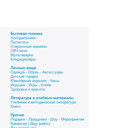
Бытовая техника
Холодильники
Пылесосы
Стиральные машины
СВЧ печи
Мультиварки
Кондиционеры
Личные вещи
Одежда - Обувь - Аксессуары
Детские товары
Ювелирные изделия - Часы
Игрушки - Игры - Хобби
Здоровье и красота
Литература и учебные материалы
Учебники и методическая литература
Книги
Прочее
Подарки - Праздники - Шоу - Мероприятия
Вакансии | Ищу работу
Все остальное