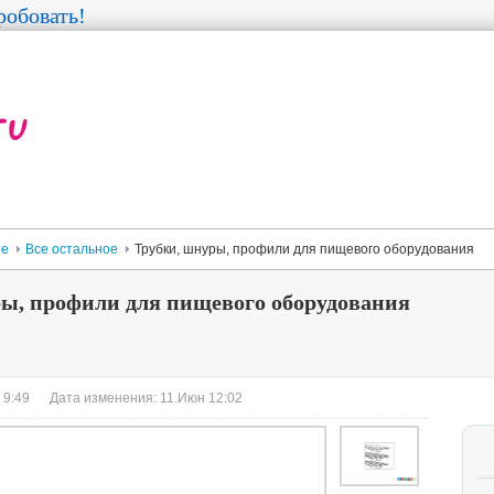
обовать!
ее
Все остальное
Трубки, шнуры, профили для пищевого оборудования
ы, профили для пищевого оборудования
 9:49
Дата изменения: 11.Июн 12:02