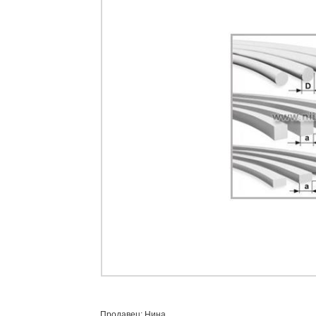
Продавец: Нина