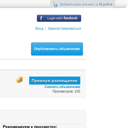
Добавить вашу рекламу за
42 рубля
Вход
|
Зарегистрироваться
Опубликовать объявление
Скачать объявление
Просмотров: 155
Рекомендуем к просмотру: