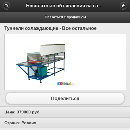
Бесплатные объявления на сайте MILAMO.ru
Связаться с продавцом
Туннели охлаждающие - Все остальное
Поделиться
Цена:
379000 руб.
Страна:
Россия