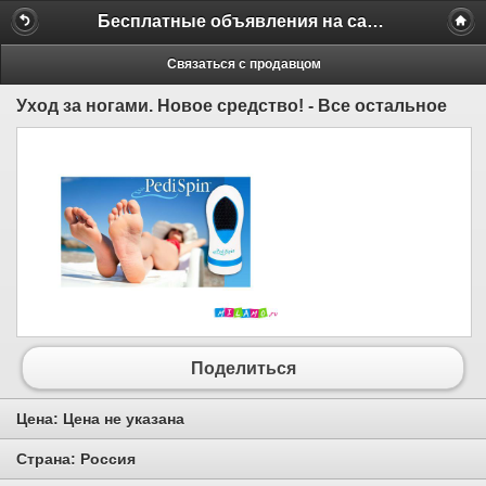
Бесплатные объявления на сайте MILAMO.ru
Связаться с продавцом
Уход за ногами. Новое средство! - Все остальное
Поделиться
Цена:
Цена не указана
Страна:
Россия