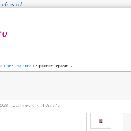
обовать!
ее
Все остальное
Украшения, браслеты
20:38
Дата изменения: 1.Окт. 9:40