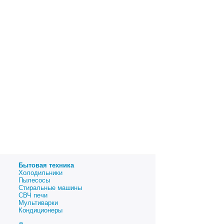
Бытовая техника
Холодильники
Пылесосы
Стиральные машины
СВЧ печи
Мультиварки
Кондиционеры