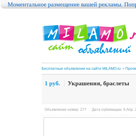
Моментальное размещение вашей рекламы. Попр
Бесплатные объявления на сайте MILAMO.ru
Проч
1 руб.
Украшения, браслеты
Объявление номер: 277
Дата публикации: 9.Апр. 