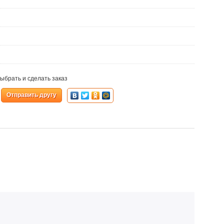
ыбрать и сделать заказ
Отправить другу