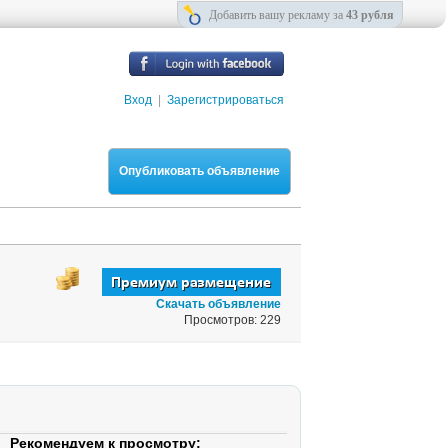
Добавить вашу рекламу за
43 рубля
Вход
|
Зарегистрироваться
Опубликовать объявление
Скачать объявление
Просмотров: 229
Рекомендуем к просмотру: