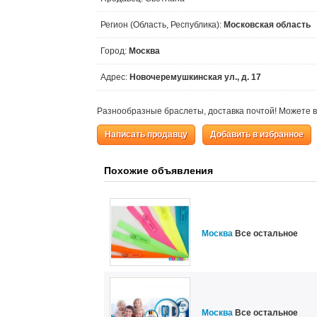
Регион (Область, Республика):
Московская область
Город:
Москва
Адрес:
Новочеремушкинская ул., д. 17
Разнообразные браслеты, доставка почтой! Можете в
Написать продавцу
Добавить в избранное
Похожие объявления
Москва
Все остальное
Москва
Все остальное