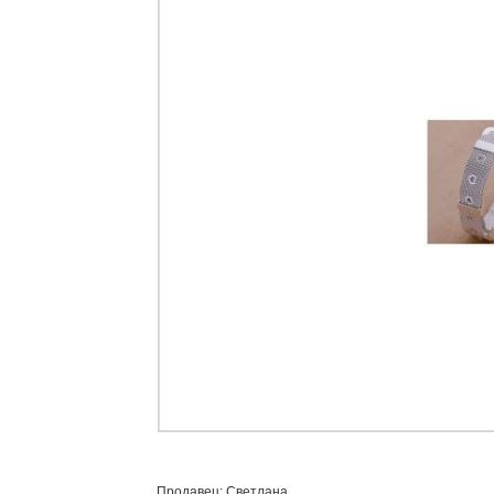
Продавец: Светлана