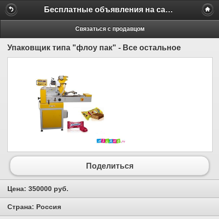
Бесплатные объявления на сайте MILAMO.ru
Связаться с продавцом
Упаковщик типа "флоу пак" - Все остальное
Поделиться
Цена:
350000 руб.
Страна:
Россия