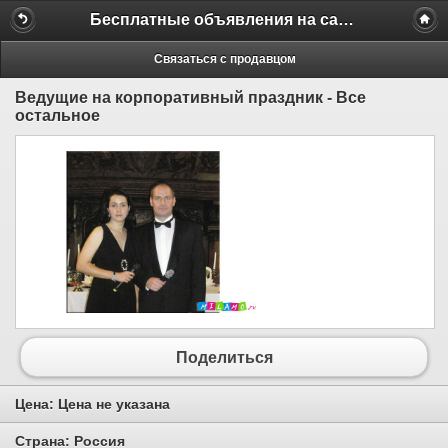
Бесплатные объявления на сайте MILAMO.ru
Связаться с продавцом
Ведущие на корпоративный праздник - Все
остальное
Поделиться
Цена:
Цена не указана
Страна:
Россия