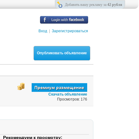
Добавить вашу рекламу за
42 рубля
Вход
|
Зарегистрироваться
Опубликовать объявление
Скачать объявление
Просмотров: 176
Рекомендуем к просмотру: