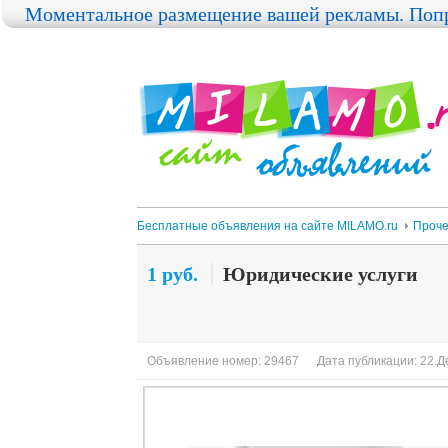
Моментальное размещение вашей рекламы. Попр
Бесплатные объявления на сайте MILAMO.ru
Проч
1 руб.
Юридические услуги
Объявление номер: 29467
Дата публикации: 22.Де