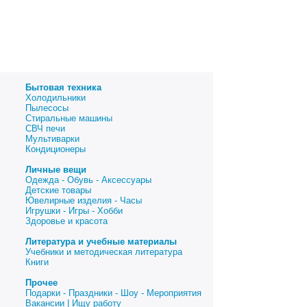
Бытовая техника
Холодильники
Пылесосы
Стиральные машины
СВЧ печи
Мультиварки
Кондиционеры
Личные вещи
Одежда - Обувь - Аксессуары
Детские товары
Ювелирные изделия - Часы
Игрушки - Игры - Хобби
Здоровье и красота
Литература и учебные материалы
Учебники и методическая литература
Книги
Прочее
Подарки - Праздники - Шоу - Мероприятия
Вакансии | Ищу работу