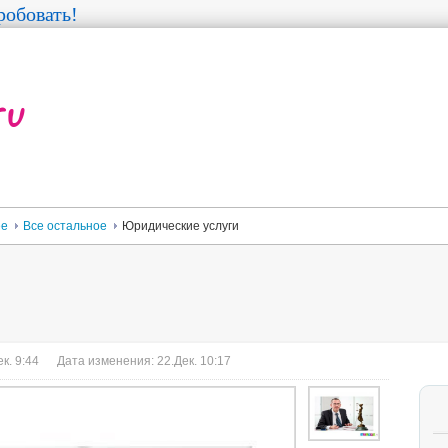
обовать!
ее
Все остальное
Юридические услуги
к. 9:44
Дата изменения: 22.Дек. 10:17