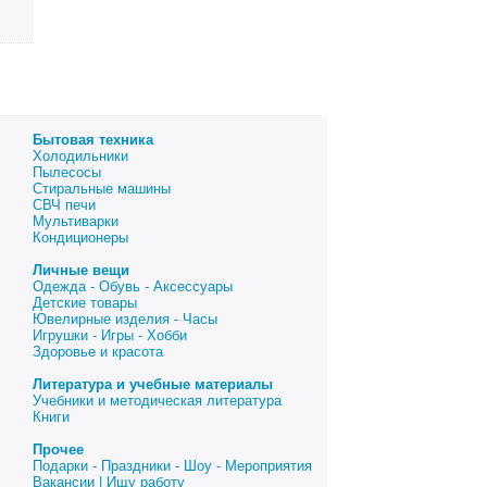
Бытовая техника
Холодильники
Пылесосы
Стиральные машины
СВЧ печи
Мультиварки
Кондиционеры
Личные вещи
Одежда - Обувь - Аксессуары
Детские товары
Ювелирные изделия - Часы
Игрушки - Игры - Хобби
Здоровье и красота
Литература и учебные материалы
Учебники и методическая литература
Книги
Прочее
Подарки - Праздники - Шоу - Мероприятия
Вакансии | Ищу работу