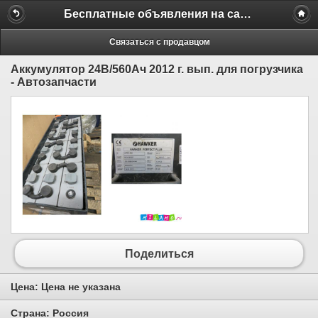
Бесплатные объявления на сайте MILAMO.ru
Связаться с продавцом
Аккумулятор 24В/560Ач 2012 г. вып. для погрузчика
- Автозапчасти
Поделиться
Цена:
Цена не указана
Страна:
Россия