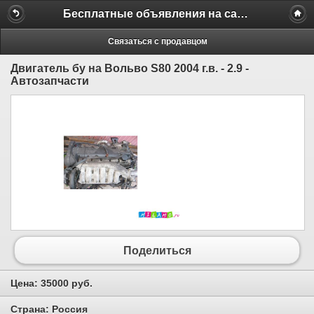
Бесплатные объявления на сайте MILAMO.ru
Связаться с продавцом
Двигатель бу на Вольво S80 2004 г.в. - 2.9 -
Автозапчасти
Поделиться
Цена:
35000 руб.
Страна:
Россия