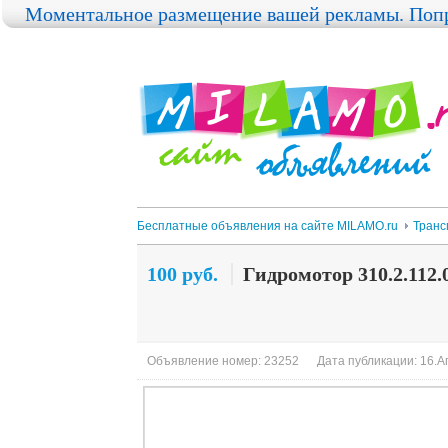
Моментальное размещение вашей рекламы. Попр
Бесплатные объявления на сайте MILAMO.ru
Транс
100 руб.
Гидромотор 310.2.112.
Объявление номер: 23252
Дата публикации: 16.А