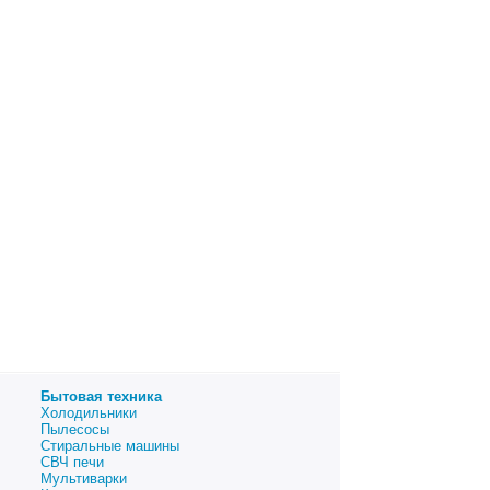
Бытовая техника
Холодильники
Пылесосы
Стиральные машины
СВЧ печи
Мультиварки