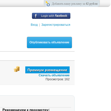
Добавить вашу рекламу за
42 рубля
Вход
|
Зарегистрироваться
Опубликовать объявление
Скачать объявление
Просмотров: 162
Рекомендуем к просмотру: