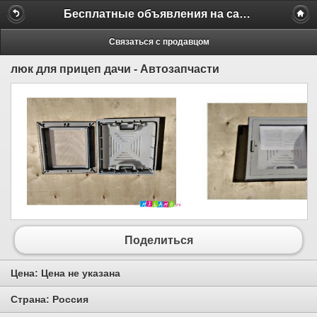
Бесплатные объявления на сайте MILAMO.ru
Связаться с продавцом
люк для прицеп дачи - Автозапчасти
Поделиться
Цена:
Цена не указана
Страна:
Россия