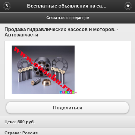
Бесплатные объявления на сайте MILAMO.ru
Связаться с продавцом
Продажа гидравлических насосов и моторов. -
Автозапчасти
Поделиться
Цена:
500 руб.
Страна:
Россия