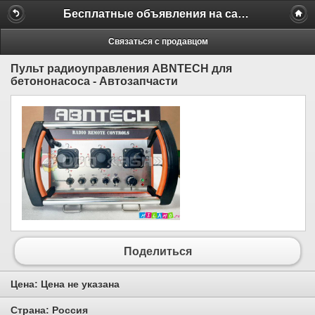
Бесплатные объявления на сайте MILAMO.ru
Связаться с продавцом
Пульт радиоуправления ABNTECH для
бетононасоса - Автозапчасти
Поделиться
Цена:
Цена не указана
Страна:
Россия