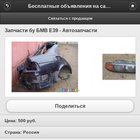
Бесплатные объявления на сайте MILAMO.ru
Связаться с продавцом
Запчасти бу БМВ Е39 - Автозапчасти
Поделиться
Цена:
500 руб.
Страна:
Россия