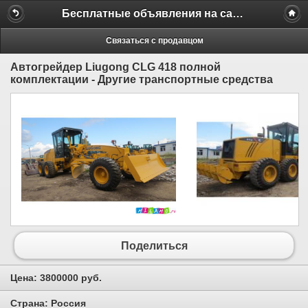
Бесплатные объявления на сайте MILAMO.ru
Связаться с продавцом
Автогрейдер Liugong CLG 418 полной
комплектации - Другие транспортные средства
Поделиться
Цена:
3800000 руб.
Страна:
Россия