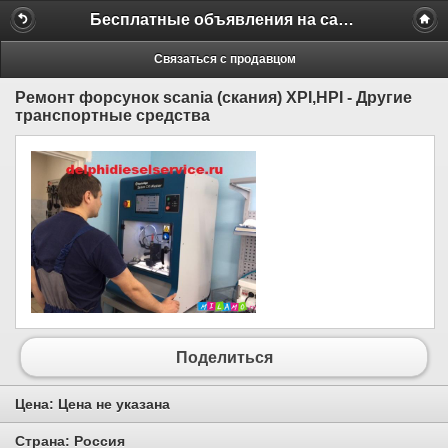
Бесплатные объявления на сайте MILAMO.ru
Связаться с продавцом
Ремонт форсунок scania (скания) XPI,HPI - Другие
транспортные средства
Поделиться
Цена:
Цена не указана
Страна:
Россия