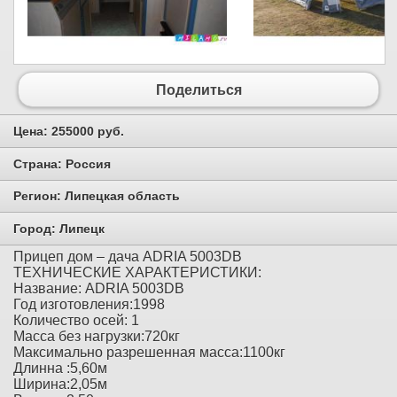
Поделиться
Цена:
255000 руб.
Страна:
Россия
Регион:
Липецкая область
Город:
Липецк
Прицеп дом – дача ADRIA 5003DB
ТЕХНИЧЕСКИЕ ХАРАКТЕРИСТИКИ:
Название: ADRIA 5003DB
Год изготовления:1998
Количество осей: 1
Масса без нагрузки:720кг
Максимально разрешенная масса:1100кг
Длинна :5,60м
Ширина:2,05м