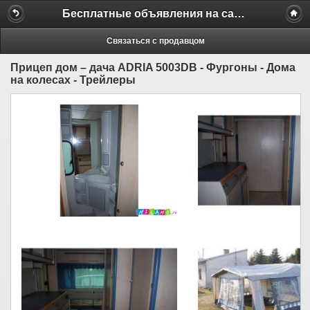
Бесплатные объявления на сайте MILAMO.ru
Связаться с продавцом
Прицеп дом – дача ADRIA 5003DB - Фургоны - Дома
на колесах - Трейлеры