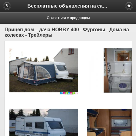
Бесплатные объявления на сайте MILAMO.ru
Связаться с продавцом
Прицеп дом – дача HOBBY 400 - Фургоны - Дома на
колесах - Трейлеры