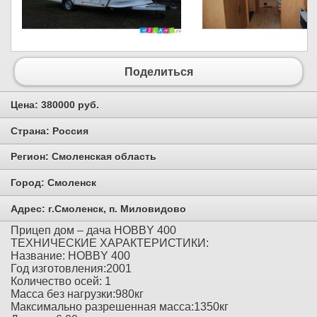
Поделиться
Цена:
380000 руб.
Страна:
Россия
Регион:
Смоленская область
Город:
Смоленск
Адрес:
г.Смоленск, п. Милoвидово
Прицеп дом – дача HOBBY 400
ТЕХНИЧЕСКИЕ ХАРАКТЕРИСТИКИ:
Название: HOBBY 400
Год изготовления:2001
Количество осей: 1
Масса без нагрузки:980кг
Максимально разрешенная масса:1350кг