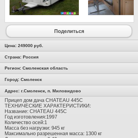
Поделиться
Цена:
249000 руб.
Страна:
Россия
Регион:
Смоленская область
Город:
Смоленск
Адрес:
г.Смоленск, п. Милoвидово
Прицеп дом дача CHATEAU 445C
ТЕХНИЧЕСКИЕ ХАРАКТЕРИСТИКИ:
Название: CHATEAU 445C
Год изготовления:1997
Количество осей:1
Масса без нагрузки: 945 кг
Максимально разрешенная масса: 1300 кг