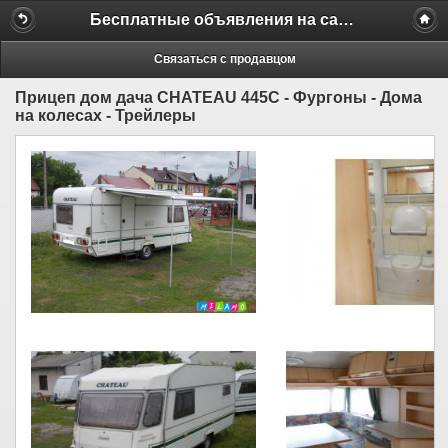
Бесплатные объявления на сайте MILAMO.ru
Связаться с продавцом
Прицеп дом дача CHATEAU 445C - Фургоны - Дома
на колесах - Трейлеры